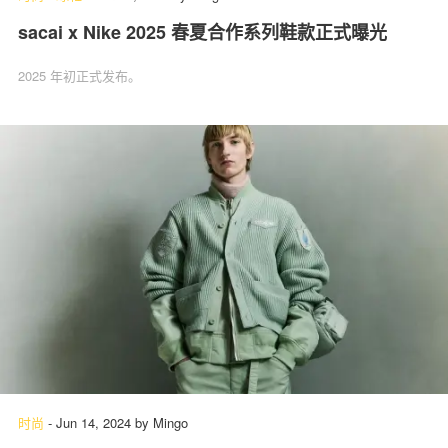
sacai x Nike 2025 春夏合作系列鞋款正式曝光
2025 年初正式发布。
时尚
-
Jun 14, 2024
by
Mingo