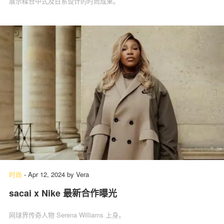
展示糅合中式及日系设计的时尚成果。
时尚
-
Apr 12, 2024
by
Vera
sacai x Nike 最新合作曝光
网球界传奇人物 Serena Williams 上身。