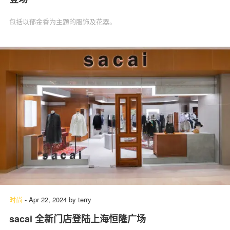
包括以郁金香为主题的服饰及花器。
时尚
-
Apr 22, 2024
by
terry
sacai 全新门店登陆上海恒隆广场