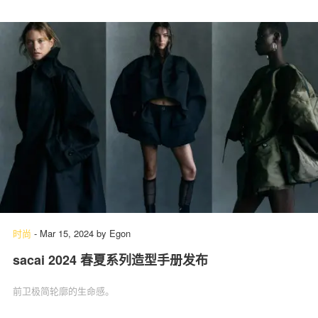
时尚
-
Mar 15, 2024
by
Egon
sacai 2024 春夏系列造型手册发布
前卫极简轮廓的生命感。