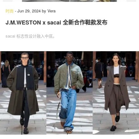
时尚
-
Jun 29, 2024
by
Vera
J.M.WESTON x sacai 全新合作鞋款发布
sacai 标志性设计融入中底。