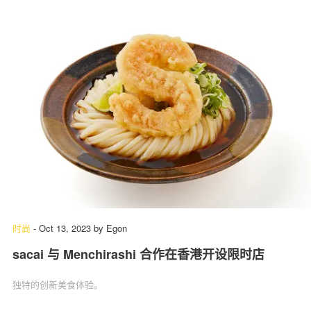
时尚
-
Oct 13, 2023
by
Egon
sacai 与 Menchirashi 合作在香港开设限时店
独特的创新美食体验。