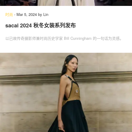
时尚
-
Mar 5, 2024
by
Lin
sacai 2024 秋冬女装系列发布
关于我们
联系我们
以已故传奇摄影师兼时尚历史学家 Bill Cunningham 的一句话为灵感。