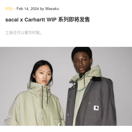
时尚
-
Feb 14, 2024
by
Masako
sacai x Carhartt WIP 系列即将发售
工装也可以奢华时髦。