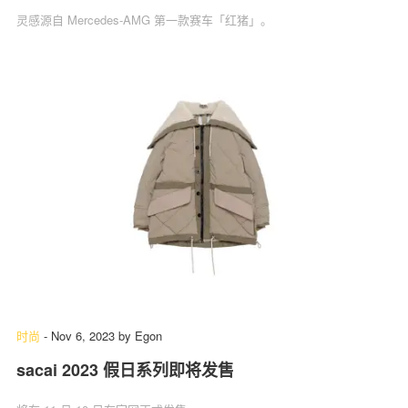
灵感源自 Mercedes-AMG 第一款赛车「红猪」。
时尚
-
Nov 6, 2023
by
Egon
sacai 2023 假日系列即将发售