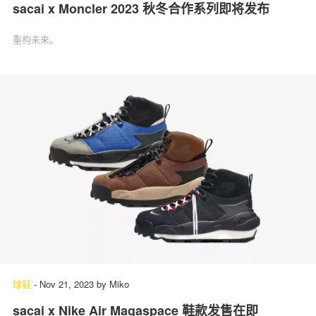
sacai x Moncler 2023 秋冬合作系列即将发布
重构未来。
球鞋
-
Nov 21, 2023
by
Miko
sacai x Nike Air Magaspace 鞋款发售在即