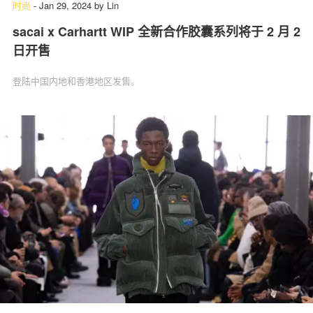
时尚
-
Jan 29, 2024
by
Lin
sacai x Carhartt WIP 全新合作胶囊系列将于 2 月 2
日开售
登陆中国内地和香港地区发售。