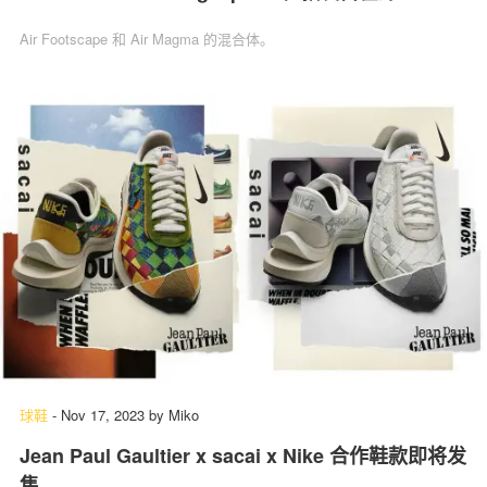
Air Footscape 和 Air Magma 的混合体。
球鞋
-
Nov 17, 2023
by
Miko
Jean Paul Gaultier x sacai x Nike 合作鞋款即将发
售