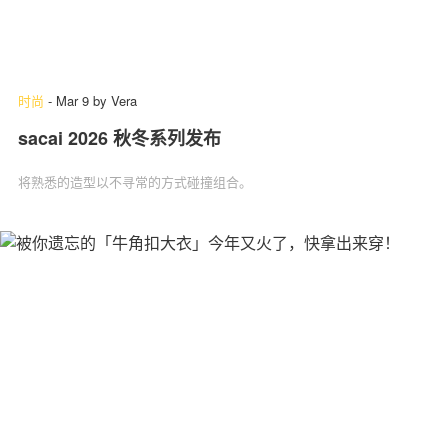
时尚
-
Mar 9
by
Vera
sacai 2026 秋冬系列发布
将熟悉的造型以不寻常的方式碰撞组合。