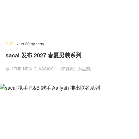
时尚
-
Jun 30
by
terry
sacai 发布 2027 春夏男装系列
以「THE NEW CLASSICS」（新经典）为主题。