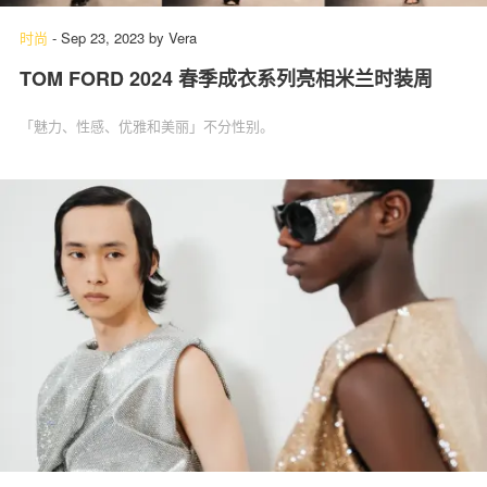
时尚
-
Sep 23, 2023
by
Vera
TOM FORD 2024 春季成衣系列亮相米兰时装周
「魅力、性感、优雅和美丽」不分性别。