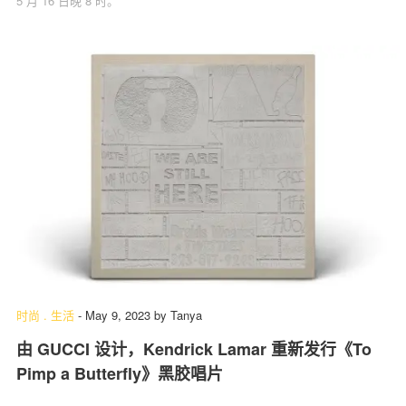
5 月 16 日晚 8 时。
时尚
.
生活
-
May 9, 2023
by
Tanya
由 GUCCI 设计，Kendrick Lamar 重新发行《To
Pimp a Butterfly》黑胶唱片