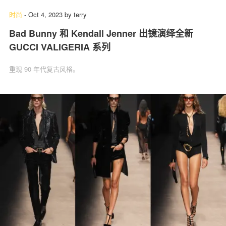
时尚
-
Oct 4, 2023
by
terry
Bad Bunny 和 Kendall Jenner 出镜演绎全新
GUCCI VALIGERIA 系列
重现 90 年代复古风格。