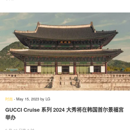
时尚
-
May 15, 2023
by
LG
GUCCI Cruise 系列 2024 大秀将在韩国首尔景福宫
举办