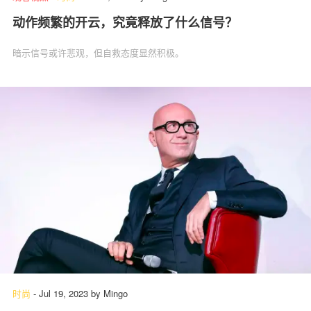
动作频繁的开云，究竟释放了什么信号？
暗示信号或许悲观，但自救态度显然积极。
时尚
-
Jul 19, 2023
by
Mingo