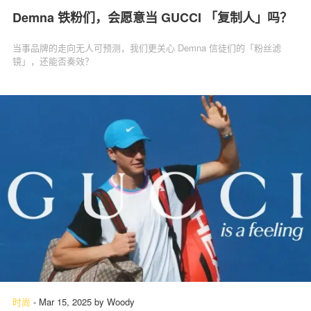
Demna 铁粉们，会愿意当 GUCCI 「复制人」吗？
当事品牌的走向无人可预测，我们更关心 Demna 信徒们的「粉丝滤
镜」，还能否奏效？
时尚
-
Mar 15, 2025
by
Woody