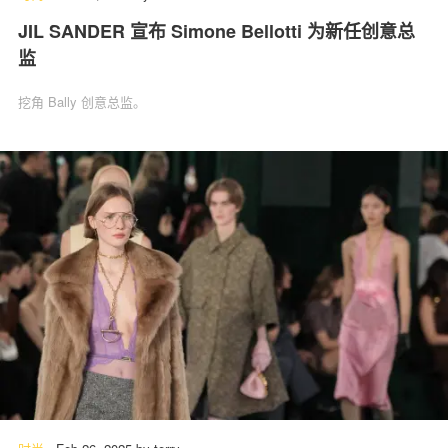
JIL SANDER 宣布 Simone Bellotti 为新任创意总
监
挖角 Bally 创意总监。