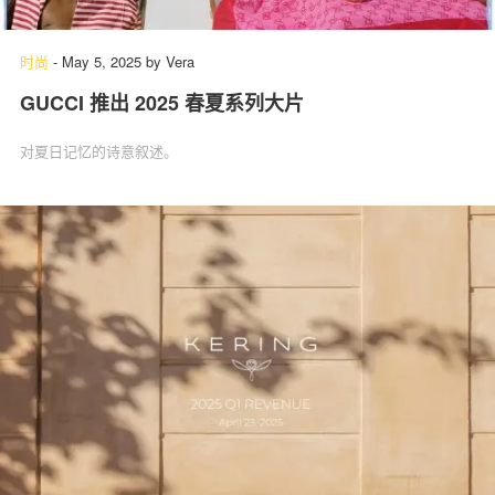
时尚
-
May 5, 2025
by
Vera
GUCCI 推出 2025 春夏系列大片
对夏日记忆的诗意叙述。