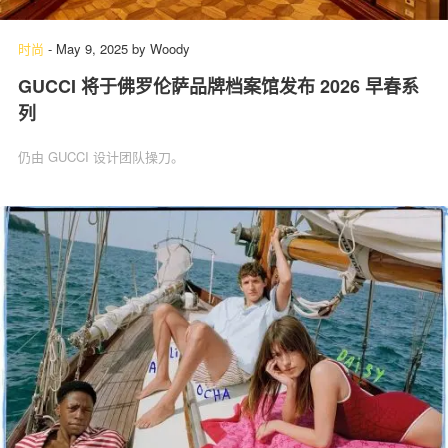
时尚
-
May 9, 2025
by
Woody
GUCCI 将于佛罗伦萨品牌档案馆发布 2026 早春系
关于我们
联系我们
列
仍由 GUCCI 设计团队操刀。