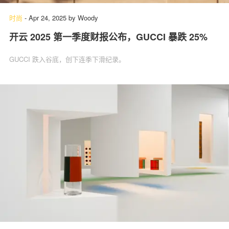
时尚
-
Apr 24, 2025
by
Woody
开云 2025 第一季度财报公布，GUCCI 暴跌 25%
GUCCI 跌入谷底，创下连季下滑纪录。