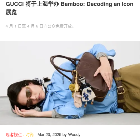
GUCCI 将于上海举办 Bamboo: Decoding an Icon
展览
4 月 1 日至 4 月 6 日向公众免费开放。
现客视点
.
时尚
-
Mar 20, 2025
by
Woody