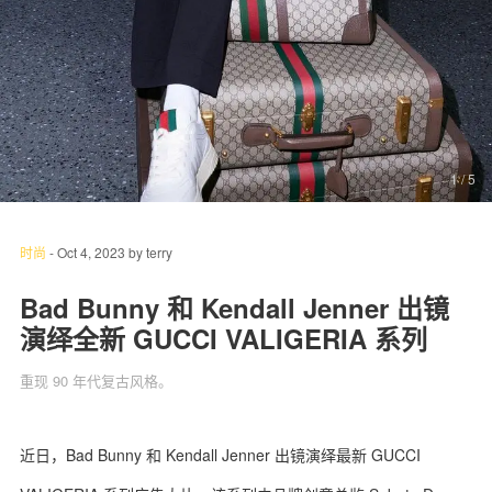
关于我们
联系我们
1
/ 5
时尚
-
Oct 4, 2023
by
terry
Bad Bunny 和 Kendall Jenner 出镜
演绎全新 GUCCI VALIGERIA 系列
重现 90 年代复古风格。
近日，Bad Bunny 和 Kendall Jenner 出镜演绎最新 GUCCI