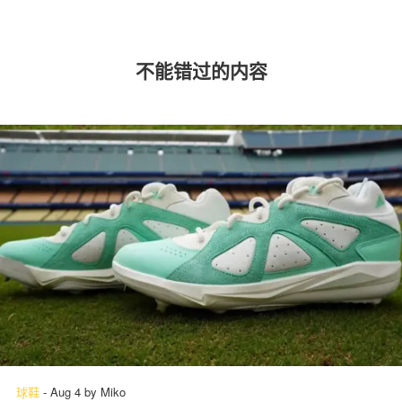
不能错过的内容
球鞋
-
Aug 4
by
Miko