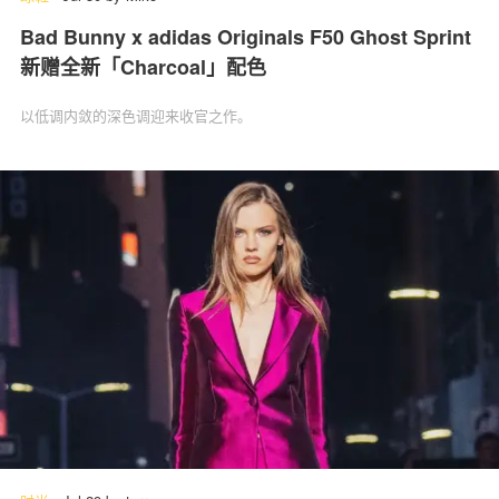
Bad Bunny x adidas Originals F50 Ghost Sprint
新赠全新「Charcoal」配色
以低调内敛的深色调迎来收官之作。