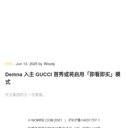
时尚
-
Jun 13, 2025
by
Woody
Demna 入主 GUCCI 首秀或将启用「即看即买」模
式
开云集团的又一次豪赌。
© NOWRE.COM 2021 |
沪ICP备14031707-1