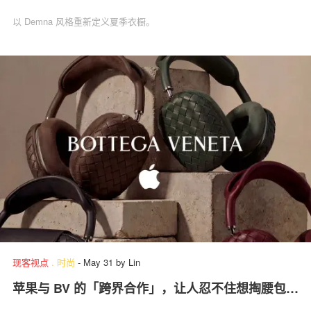
以 Demna 风格重新定义夏季衣橱。
现客视点
.
时尚
-
May 31
by
Lin
苹果与 BV 的「跨界合作」，让人忍不住想掏腰包…