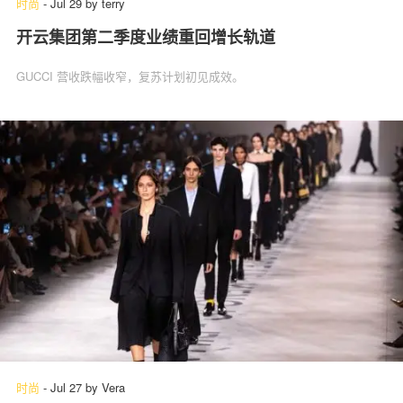
时尚
-
Jul 29
by
terry
开云集团第二季度业绩重回增长轨道
GUCCI 营收跌幅收窄，复苏计划初见成效。
时尚
-
Jul 27
by
Vera