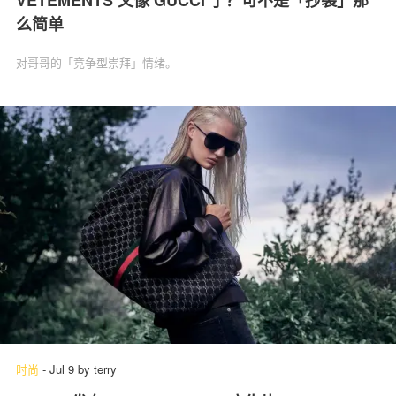
VETEMENTS 又像 GUCCI 了？可不是「抄袭」那
么简单
对哥哥的「竞争型崇拜」情绪。
时尚
-
Jul 9
by
terry