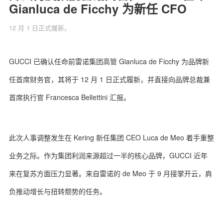
Gianluca de Ficchy 为新任 CFO
12 月 1 日正式履新。
关于我们
联系我们
GUCCI 已确认任命前雷诺集团高管 Gianluca de Ficchy 为品牌新
任首席财务官，其将于 12 月 1 日正式履新，并直接向品牌总裁兼
首席执行官 Francesca Bellettini 汇报。
此次人事调整发生在 Kering 新任集团 CEO Luca de Meo 着手重整
业务之际。作为集团利润来源超过一半的核心品牌，GUCCI 近年
来在复苏方面压力显著。来自雷诺的 de Meo 于 9 月接掌开云，肩
负推动增长与扭转颓势的任务。