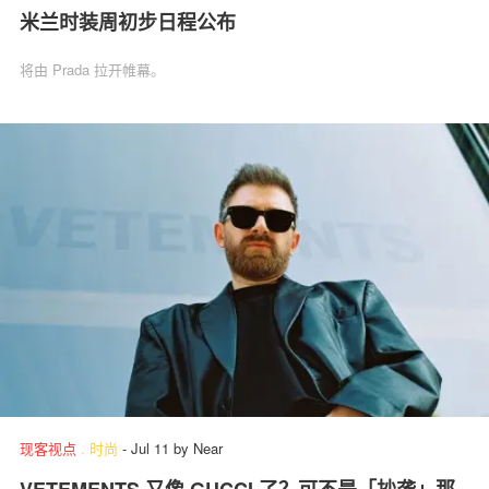
米兰时装周初步日程公布
将由 Prada 拉开帷幕。
现客视点
.
时尚
-
Jul 11
by
Near