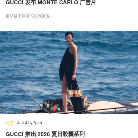
GUCCI 发布 MONTE CARLO 广告片
自然且不刻意的优雅氛围。
时尚
-
Jun 4
by
Vera
GUCCI 推出 2026 夏日胶囊系列