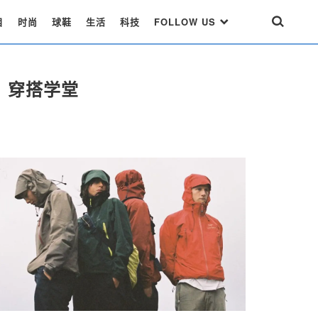
目
时尚
球鞋
生活
科技
FOLLOW US
穿搭学堂