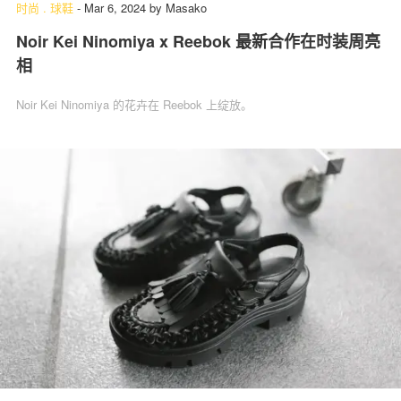
时尚
.
球鞋
-
Mar 6, 2024
by
Masako
Noir Kei Ninomiya x Reebok 最新合作在时装周亮
相
Noir Kei Ninomiya 的花卉在 Reebok 上绽放。