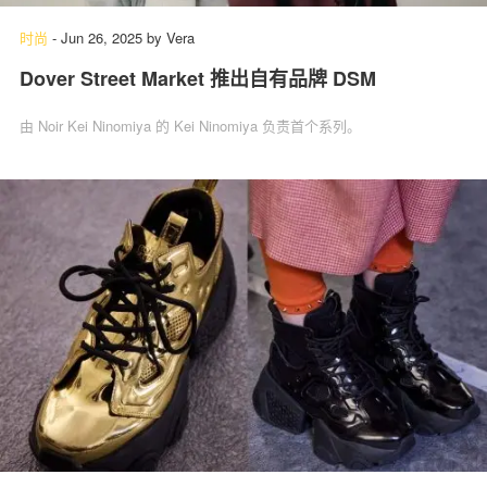
时尚
-
Jun 26, 2025
by
Vera
Dover Street Market 推出自有品牌 DSM
由 Noir Kei Ninomiya 的 Kei Ninomiya 负责首个系列。