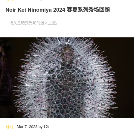
Noir Kei Ninomiya 2024 春夏系列秀场回顾
一场从黑暗到光明的迷人之旅。
时尚
-
Mar 7, 2023
by
LG