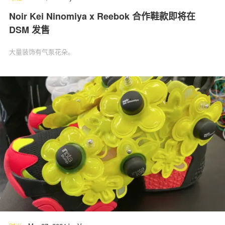
Noir Kei Ninomiya x Reebok 合作鞋款即将在
DSM 发售
大量装饰有气泵花朵。