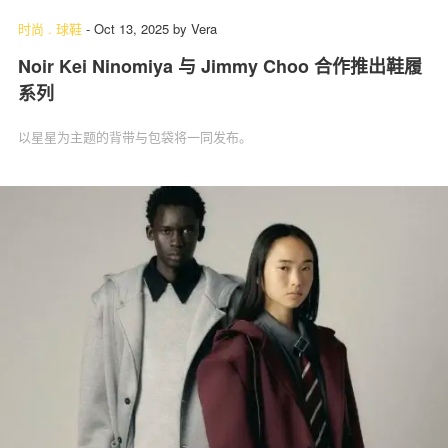
时尚
.
球鞋
-
Oct 13, 2025
by
Vera
Noir Kei Ninomiya 与 Jimmy Choo 合作推出鞋履
系列
以星星为主题的背带与包袋将一同发布。