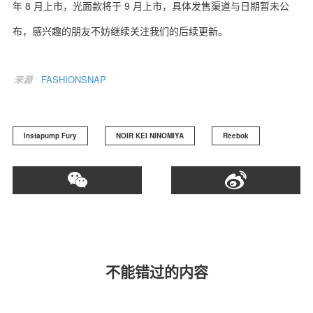
年 8 月上市，光面款将于 9 月上市，具体发售渠道与日期暂未公
布，感兴趣的朋友不妨继续关注我们的后续更新。
来源
FASHIONSNAP
Instapump Fury
NOIR KEI NINOMIYA
Reebok
不能错过的内容