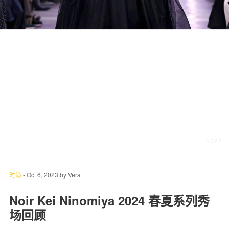
关于我们
联系我们
1
/ 27
时尚
-
Oct 6, 2023
by
Vera
Noir Kei Ninomiya 2024 春夏系列秀
场回顾