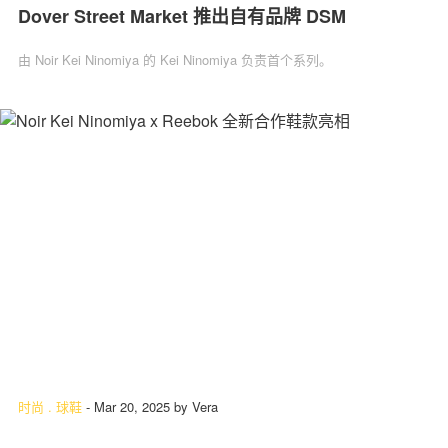
Dover Street Market 推出自有品牌 DSM
由 Noir Kei Ninomiya 的 Kei Ninomiya 负责首个系列。
时尚
.
球鞋
-
Mar 20, 2025
by
Vera
Noir Kei Ninomiya x Reebok 全新合作鞋款亮相