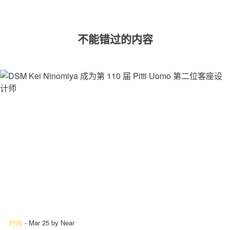
不能错过的内容
时尚
-
Mar 25
by
Near