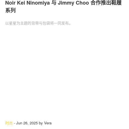
Noir Kei Ninomiya 与 Jimmy Choo 合作推出鞋履
系列
以星星为主题的背带与包袋将一同发布。
时尚
-
Jun 26, 2025
by
Vera