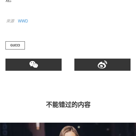
来源
WWD
GUCCI
不能错过的内容