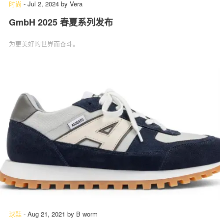
时尚
-
Jul 2, 2024
by
Vera
GmbH 2025 春夏系列发布
为更美好的世界而奋斗。
球鞋
-
Aug 21, 2021
by
B worm