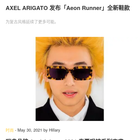
AXEL ARIGATO 发布「Aeon Runner」全新鞋款
为复古风格延续了更多可能。
时尚
-
May 30, 2021
by
Hillary