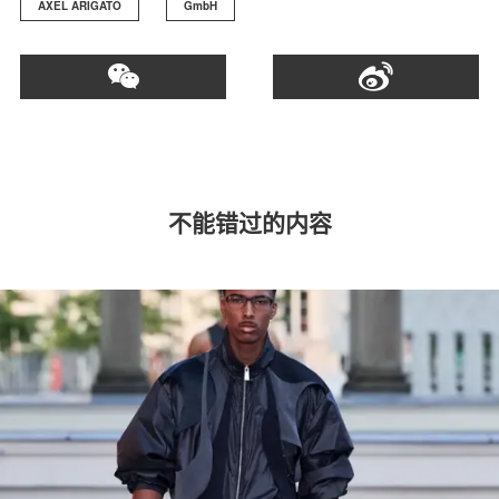
AXEL ARIGATO
GmbH
不能错过的内容