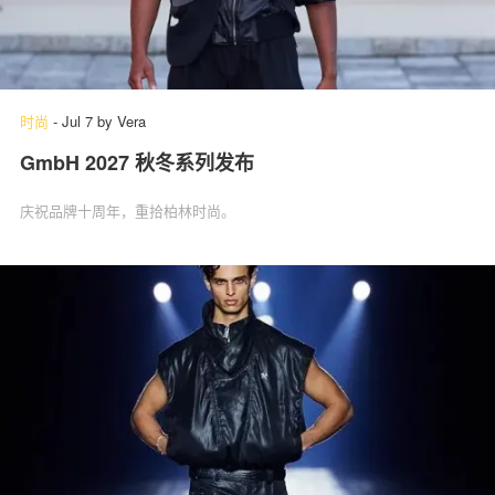
时尚
-
Jul 7
by
Vera
GmbH 2027 秋冬系列发布
庆祝品牌十周年，重拾柏林时尚。