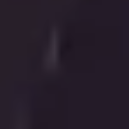
关于我们
联系我们