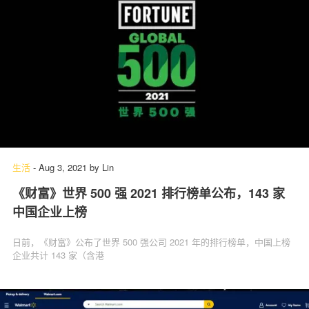
生活
-
Aug 3, 2021
by
Lin
《财富》世界 500 强 2021 排行榜单公布，143 家
中国企业上榜
日前，《财富》公布了世界 500 强公司 2021 年的排行榜单，中国上榜
企业共计 143 家（含港