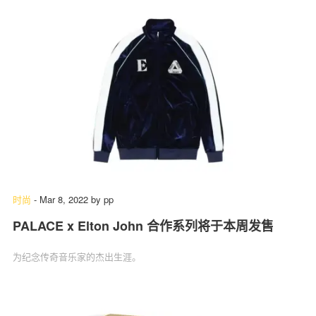
时尚
-
Mar 8, 2022
by
pp
PALACE x Elton John 合作系列将于本周发售
为纪念传奇音乐家的杰出生涯。