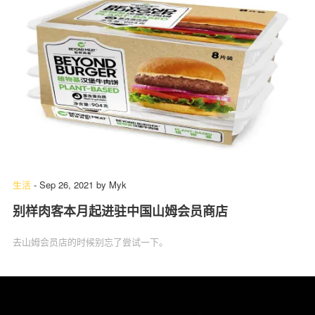
生活
-
Sep 26, 2021
by
Myk
别样肉客本月起进驻中国山姆会员商店
去山姆会员店的时候别忘了尝试一下。