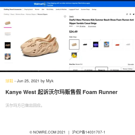
球鞋
-
Jun 25, 2021
by
Myk
Kanye West 起诉沃尔玛贩售假 Foam Runner
沃尔玛方已做出回应。
© NOWRE.COM 2021 |
沪ICP备14031707-1