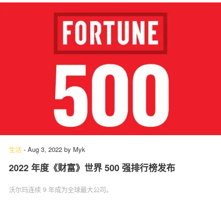
生活
-
Aug 3, 2022
by
Myk
2022 年度《财富》世界 500 强排行榜发布
沃尔玛连续 9 年成为全球最大公司。