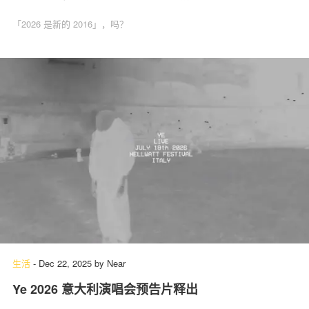
「2026 是新的 2016」，吗？
生活
-
Dec 22, 2025
by
Near
Ye 2026 意大利演唱会预告片释出