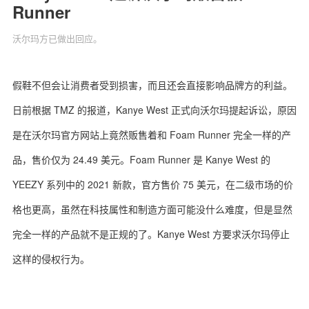
Runner
沃尔玛方已做出回应。
关于我们
联系我们
假鞋不但会让消费者受到损害，而且还会直接影响品牌方的利益。
日前根据 TMZ 的报道，Kanye West 正式向沃尔玛提起诉讼，原因
是在沃尔玛官方网站上竟然贩售着和 Foam Runner 完全一样的产
品，售价仅为 24.49 美元。Foam Runner 是 Kanye West 的
YEEZY 系列中的 2021 新款，官方售价 75 美元，在二级市场的价
格也更高，虽然在科技属性和制造方面可能没什么难度，但是显然
完全一样的产品就不是正规的了。Kanye West 方要求沃尔玛停止
这样的侵权行为。