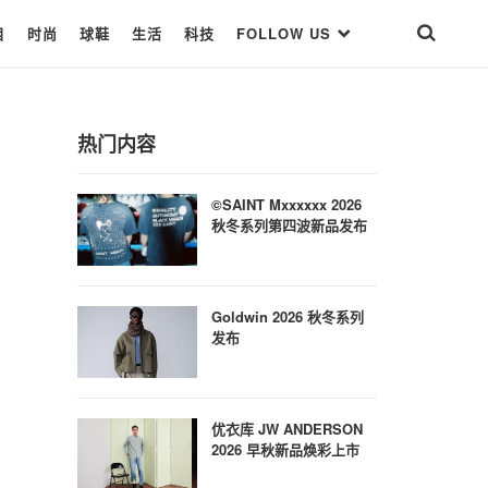
目
时尚
球鞋
生活
科技
FOLLOW US
热门内容
©SAINT Mxxxxxx 2026
秋冬系列第四波新品发布
Goldwin 2026 秋冬系列
发布
优衣库 JW ANDERSON
2026 早秋新品焕彩上市