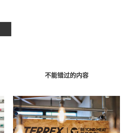
不能错过的内容