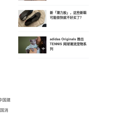
新「潜力股」，这些新鞋
可能很快就不好买了？
adidas Originals 推出
TENNIS 网球潮流宠物系
列
中国建
中国消