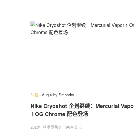
球鞋
-
Aug 6
by
Smoothy
Nike Cryoshot 企划继续：Mercurial Vapo
1 OG Chrome 配色登场
2026年秋季发售定价两百美元