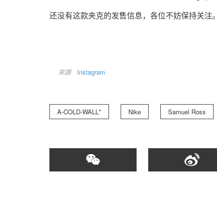
还没有这款夹克的发售信息，各位不妨保持关注
来源
Instagram
A-COLD-WALL*
Nike
Samuel Ross