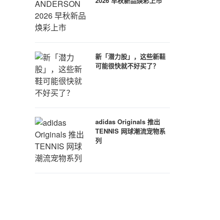
2026 早秋新品焕彩上市
新「潜力股」，这些新鞋
可能很快就不好买了？
adidas Originals 推出
TENNIS 网球潮流宠物系
列