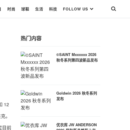
目
时尚
球鞋
生活
科技
FOLLOW US
热门内容
©SAINT Mxxxxxx 2026
秋冬系列第四波新品发布
Goldwin 2026 秋冬系列
发布
和
12
夹克。
优衣库 JW ANDERSON
过目前