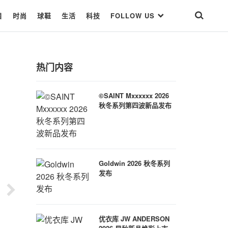
目
时尚
球鞋
生活
科技
FOLLOW US
热门内容
©SAINT Mxxxxxx 2026
秋冬系列第四波新品发布
Goldwin 2026 秋冬系列
发布
优衣库 JW ANDERSON