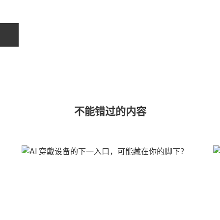
不能错过的内容