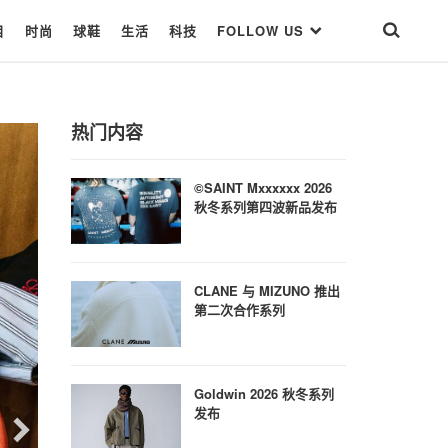
目
时尚
球鞋
生活
科技
FOLLOW US
热门内容
©SAINT Mxxxxxx 2026
秋冬系列第四波新品发布
CLANE 与 MIZUNO 推出
第二次合作系列
Goldwin 2026 秋冬系列
发布