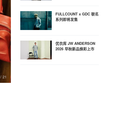
FULLCOUNT x GDC 联名
系列即将发售
优衣库 JW ANDERSON
2026 早秋新品焕彩上市
/ 21
9
/ 21