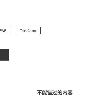
EWE
Talia Chetrit
不能错过的内容