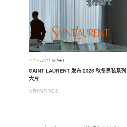
时尚
-
Jun 11
by
Vera
SAINT LAURENT 发布 2026 秋冬男装系列
大片
对行业背后的思考。