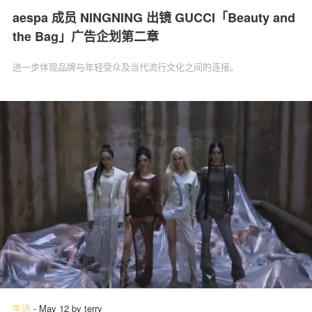
aespa 成员 NINGNING 出镜 GUCCI「Beauty and
the Bag」广告企划第二章
进一步体现品牌与年轻受众及当代流行文化之间的连接。
生活
-
May 12
by
terry