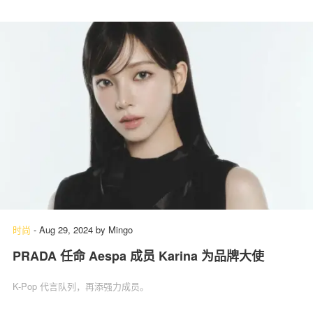
时尚
-
Aug 29, 2024
by
Mingo
PRADA 任命 Aespa 成员 Karina 为品牌大使
K-Pop 代言队列，再添强力成员。