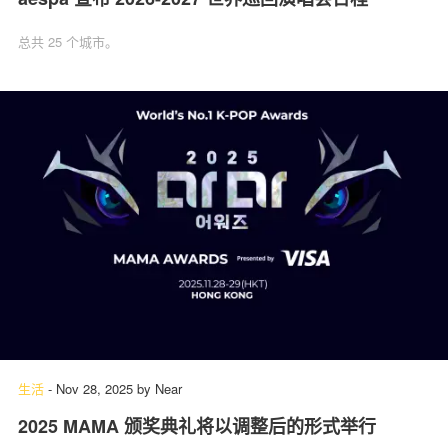
总共 25 个城市。
生活
-
Nov 28, 2025
by
Near
2025 MAMA 颁奖典礼将以调整后的形式举行