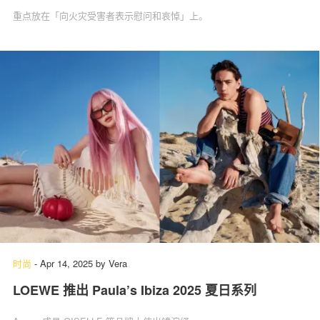
重点放在「向火灾受害者表示慰问和哀悼」上。
时尚
-
Apr 14, 2025
by
Vera
LOEWE 推出 Paula’s Ibiza 2025 夏日系列