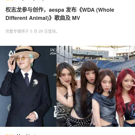
权志龙参与创作，aespa 发布《WDA (Whole
Different Animal)》歌曲及 MV
完整专辑将于 5 月 29 日登场。