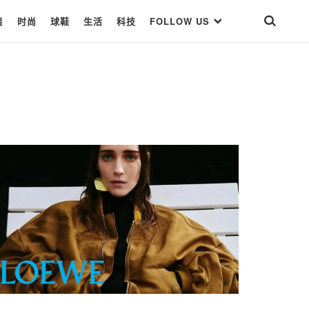
目
时尚
球鞋
生活
科技
FOLLOW US