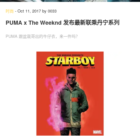
时尚
-
Oct 11, 2017
by
0033
PUMA x The Weeknd 发布最新联乘丹宁系列
PUMA 跟盆栽哥出的牛仔衣，来一件吗？