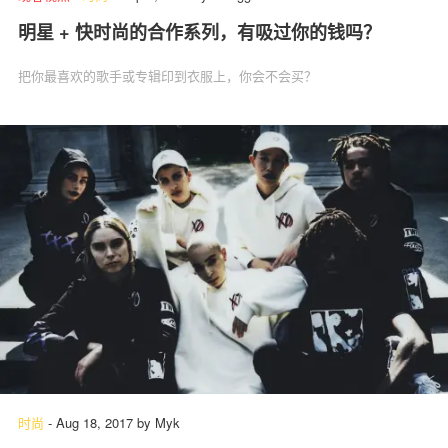
明星 + 快时尚的合作系列，有吸过你的钱吗？
把你最喜欢的歌手或专辑印到衣服上，你会不会买？
时尚
-
Aug 18, 2017
by
Myk