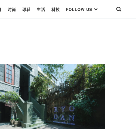
目
时尚
球鞋
生活
科技
FOLLOW US