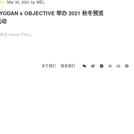
尚
-
Mar 30, 2021
by
MEL.
YODAN x OBJECTIVE 举办 2021 秋冬预览
活动
举办 House Party。
关于我们
联系我们