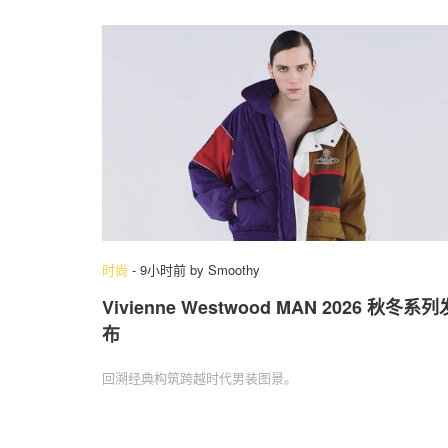
时尚
-
9小时前
by
Smoothy
Vivienne Westwood MAN 2026 秋冬系列
布
回溯经典构筑跨越时代男装图景。