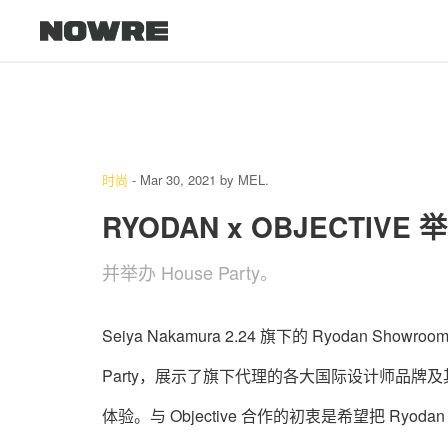
时尚
-
Mar 30, 2021
by
MEL.
RYODAN x OBJECTIVE
并举办 House Party。
Seiya Nakamura 2.24 旗下的 Ryodan Show
Party，展示了旗下代理的各⼤国际设计师品牌及其 
体验。与 Objective 合作的初衷是希望把 