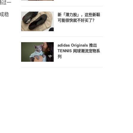
通过一
成稳
新「潜力股」，这些新鞋
可能很快就不好买了？
adidas Originals 推出
TENNIS 网球潮流宠物系
列