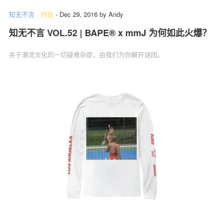
知无不言
.
时尚
-
Dec 29, 2016
by
Andy
知无不言 VOL.52 | BAPE® x mmJ 为何如此火爆？
关于潮流文化的一切疑难杂症，由我们为你解开谜团。