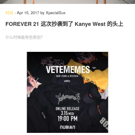
时尚
-
Apr 15, 2017
by
XpecialSux
FOREVER 21 这次抄袭到了 Kanye West 的头上
什么时候能有些原创？