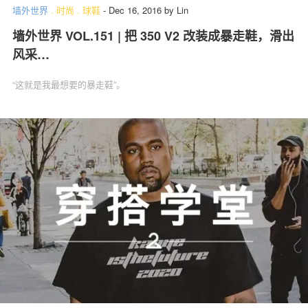
墙外世界
.
时尚
.
球鞋
-
Dec 16, 2016
by
Lin
墙外世界 VOL.151 | 把 350 V2 改装成暴走鞋，滑出
风采…
“这就是我最想要的暴走鞋”。