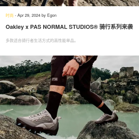
时尚
-
Apr 29, 2024
by
Egon
Oakley x PAS NORMAL STUDIOS® 骑行系列来袭
关于我们
联系我们
多款适合骑行者生活方式的高性能单品。