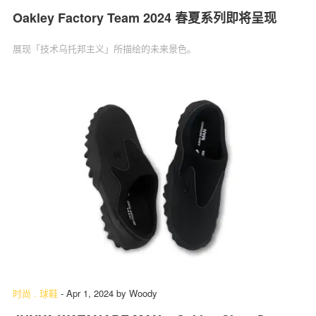
Oakley Factory Team 2024 春夏系列即将呈现
展现「技术乌托邦主义」所描绘的未来景色。
时尚
.
球鞋
-
Apr 1, 2024
by
Woody