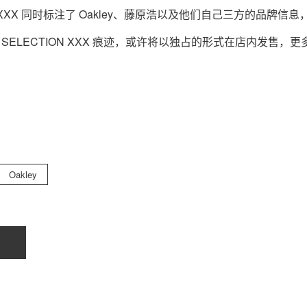
 XXX 同时标注了 Oakley、藤原浩以及他们自己三方的品牌信息
SELECTION XXX 痕迹，或许将以独占的形式在店内发售，更
Oakley