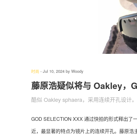
时尚
-
Jul 10, 2024
by
Woody
藤原浩疑似将与 Oakley，G
酷似 Oakley sphaera，采用连续开孔设计
GOD SELECTION XXX 通过快拍的形式释出了
近，最显著的特点为镜片上的连续开孔。藤原浩主导的 f