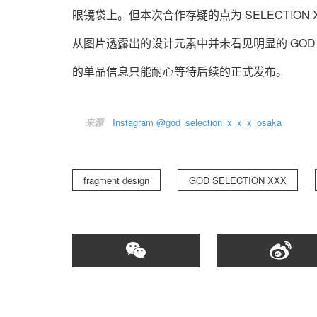
眼镜袋上。但本次合作存疑的点为 SELECTION
从图片透露出的设计元素中并未看见明显的 GOD 
的单品信息只能耐心等待后续的正式发布。
来源
Instagram @god_selection_x_x_x_osaka
fragment design
GOD SELECTION XXX