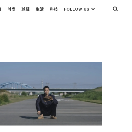
目
时尚
球鞋
生活
科技
FOLLOW US