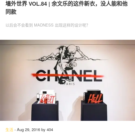
墙外世界 VOL.84 | 余文乐的这件新衣，没人能和他
同款
以后会不会看到 MADNESS 出现这样的设计呢？
生活
-
Aug 29, 2016
by
404