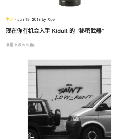
生活
-
Jun 19, 2018
by
Xue
现在你有机会入手 Kidult 的 “秘密武器”
限量喷漆灭火器。