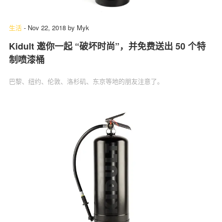
生活
-
Nov 22, 2018
by
Myk
Kidult 邀你一起 “破坏时尚”，并免费送出 50 个特
制喷漆桶
巴黎、纽约、伦敦、洛杉矶、东京等地的朋友注意了。