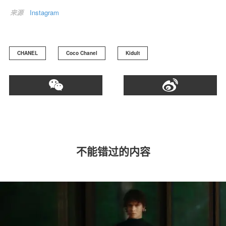
来源
Instagram
CHANEL
Coco Chanel
Kidult
不能错过的内容