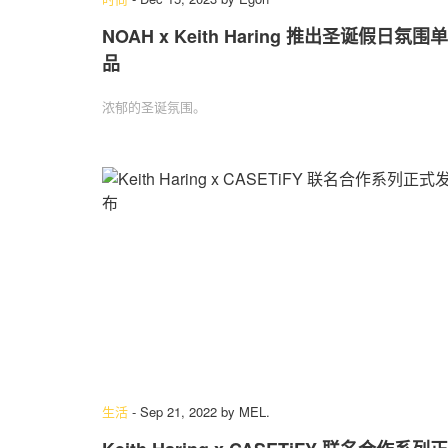
NOAH x Keith Haring 推出圣诞假日氛围单
品
浓郁的圣诞氛围。
生活
-
Sep 21, 2022
by
MEL.