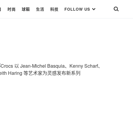
目
时尚
球鞋
生活
科技
FOLLOW US