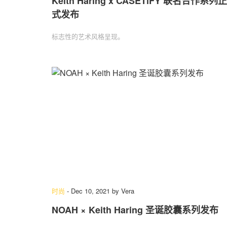
Keith Haring x CASETiFY 联名合作系列正
式发布
标志性的艺术风格呈现。
时尚
-
Dec 10, 2021
by
Vera
NOAH × Keith Haring 圣诞胶囊系列发布