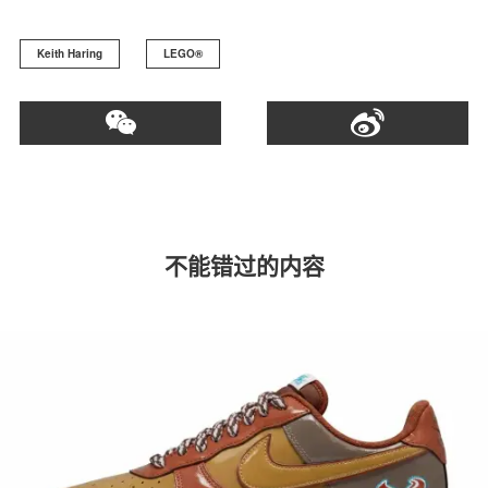
Keith Haring
LEGO®
不能错过的内容