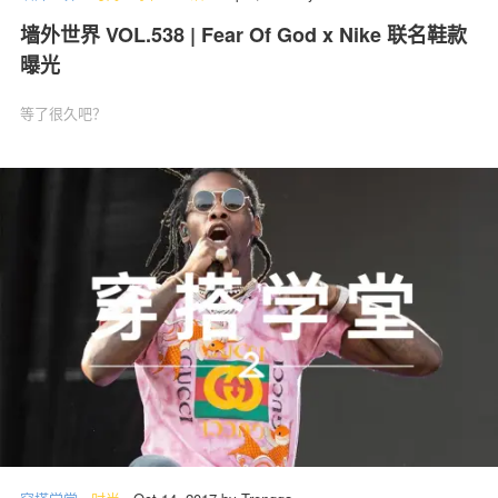
墙外世界 VOL.538 | Fear Of God x Nike 联名鞋款
曝光
等了很久吧？