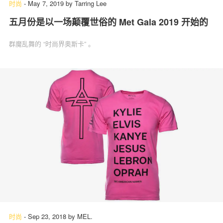
时尚
-
May 7, 2019
by
Tarring Lee
五月份是以一场颠覆世俗的 Met Gala 2019 开始的
群魔乱舞的 “时尚界奥斯卡” 。
时尚
-
Sep 23, 2018
by
MEL.