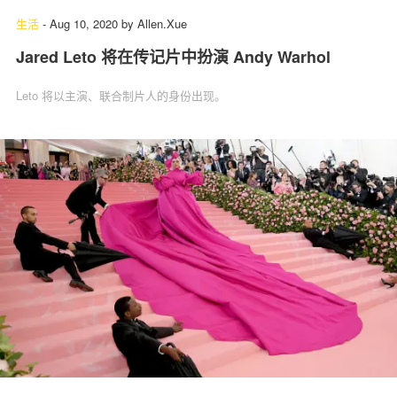
生活
-
Aug 10, 2020
by
Allen.Xue
Jared Leto 将在传记片中扮演 Andy Warhol
Leto 将以主演、联合制片人的身份出现。