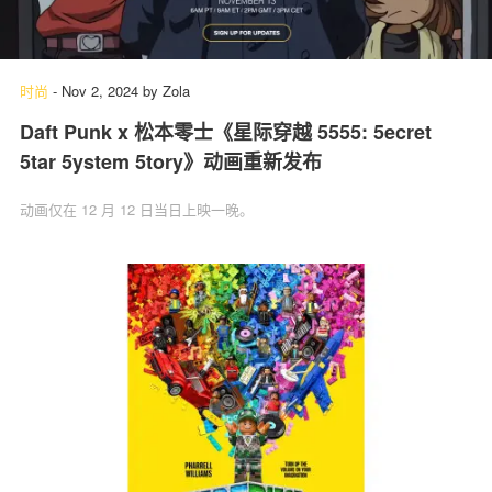
时尚
-
Nov 2, 2024
by
Zola
Daft Punk x 松本零士《星际穿越 5555: 5ecret
5tar 5ystem 5tory》动画重新发布
动画仅在 12 月 12 日当日上映一晚。