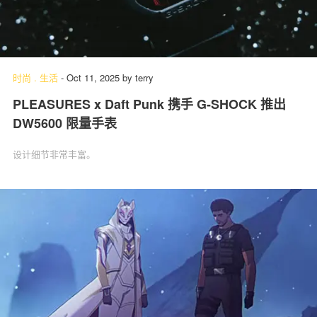
时尚
.
生活
-
Oct 11, 2025
by
terry
PLEASURES x Daft Punk 携手 G-SHOCK 推出
DW5600 限量手表
设计细节非常丰富。