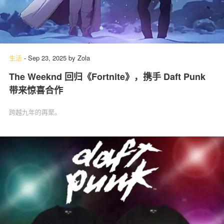
生活
-
Sep 23, 2025
by
Zola
The Weeknd 回归《Fortnite》，携手 Daft Punk
带来惊喜合作
跨越九年的再聚。