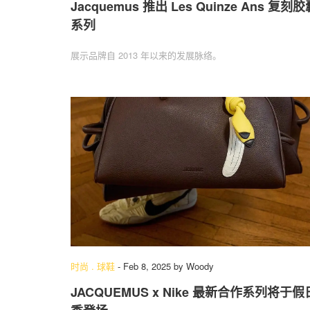
Jacquemus 推出 Les Quinze Ans 复刻胶
系列
展示品牌自 2013 年以来的发展脉络。
时尚
.
球鞋
-
Feb 8, 2025
by
Woody
JACQUEMUS x Nike 最新合作系列将于假