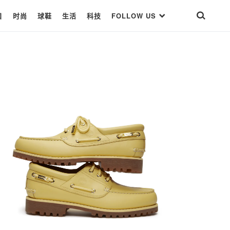
目
时尚
球鞋
生活
科技
FOLLOW US