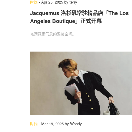
时尚
-
Apr 25, 2025
by
terry
Jacquemus 洛杉矶常驻精品店「The Los
Angeles Boutique」正式开幕
充满藏家气息的温馨空间。
时尚
-
Mar 19, 2025
by
Woody