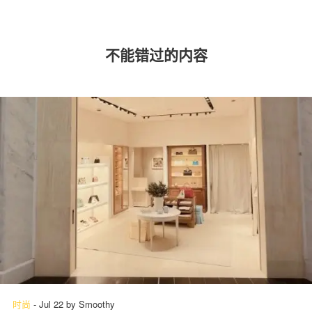
不能错过的内容
时尚
-
Jul 22
by
Smoothy