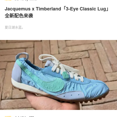
Jacquemus x Timberland「3-Eye Classic Lug」
全新配色来袭
夏日湖水蓝。