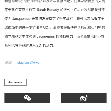
和迈阿密设立独立精品店以及进军香氛市场。而此次转折点的关键
在于新任首席执行官 Sarah Benady 的正式上任。此次战略调整不
仅为 Jacquemus 未来的发展奠定了坚实基础，也预示着品牌在全
球市场中的进一步扩张与创新。消费者将很快在洛杉矶和迈阿密的
独立精品店中体验到 Jacquemus 的独特魅力，而全新推出的香氛
系列也将为品牌注入全新的活力。
来源
Instagram @wwd
Jacquemus