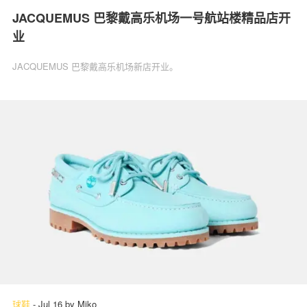
JACQUEMUS 巴黎戴高乐机场一号航站楼精品店开
业
JACQUEMUS 巴黎戴高乐机场新店开业。
球鞋
-
Jul 16
by
Miko