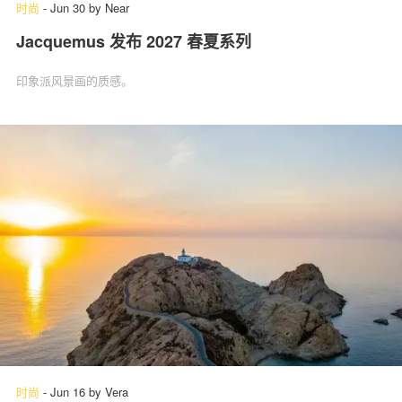
时尚
-
Jun 30
by
Near
Jacquemus 发布 2027 春夏系列
印象派风景画的质感。
时尚
-
Jun 16
by
Vera