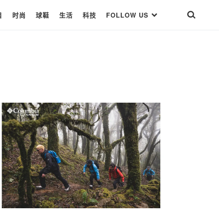
目
时尚
球鞋
生活
科技
FOLLOW US