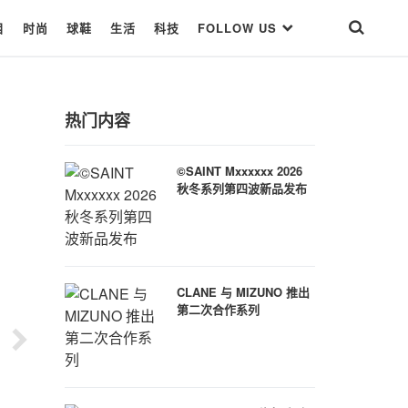
目
时尚
球鞋
生活
科技
FOLLOW US
热门内容
©SAINT Mxxxxxx 2026
秋冬系列第四波新品发布
CLANE 与 MIZUNO 推出
第二次合作系列