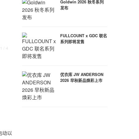
Goldwin 2026 秋冬系列
发布
FULLCOUNT x GDC 联名
系列即将发售
1
/ 4
优衣库 JW ANDERSON
2026 早秋新品焕彩上市
启动以