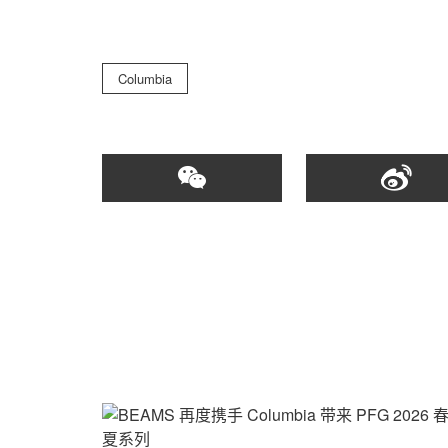
Columbia