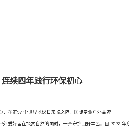
关于我们
联系我们
划」连续四年践行环保初心
初心，在第57 个世界地球日来临之际，国际专业户外品牌
大户外爱好者在探索自然的同时，一齐守护山野本色。自 2023 年