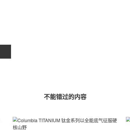
不能错过的内容