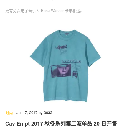
更有免费电子音乐人 Beau Wanzer 卡带相送。
时尚
-
Jul 17, 2017
by
0033
Cav Empt 2017 秋冬系列第二波单品 20 日开售