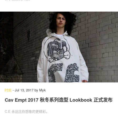
时尚
-
Jul 13, 2017
by
Myk
Cav Empt 2017 秋冬系列造型 Lookbook 正式发布
C.E 永远比你想象的更精彩。