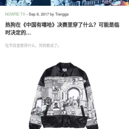
NOWRE TV
-
Sep 9, 2017
by
Trengga
热狗在《中国有嘻哈》决赛里穿了什么？可能是临
关于我们
联系我们
时决定的…
在节目里要穿什么，热狗都说了。