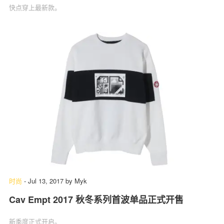
快点穿上最新款。
时尚
-
Jul 13, 2017
by
Myk
Cav Empt 2017 秋冬系列首波单品正式开售
新季度正式开启。