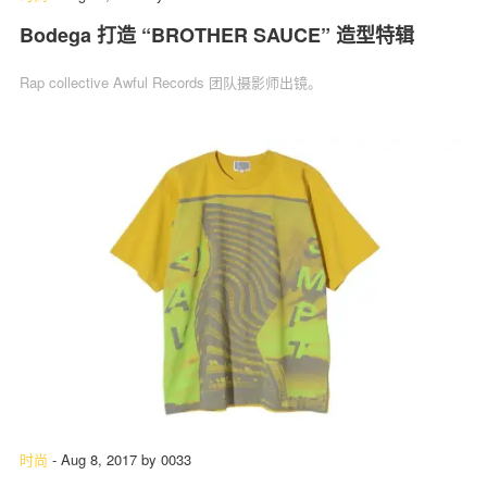
Bodega 打造 “BROTHER SAUCE” 造型特辑
Rap collective Awful Records 团队摄影师出镜。
时尚
-
Aug 8, 2017
by
0033