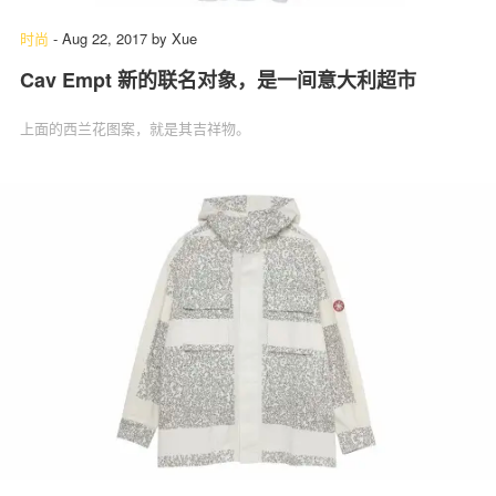
时尚
-
Aug 22, 2017
by
Xue
Cav Empt 新的联名对象，是一间意大利超市
上面的西兰花图案，就是其吉祥物。