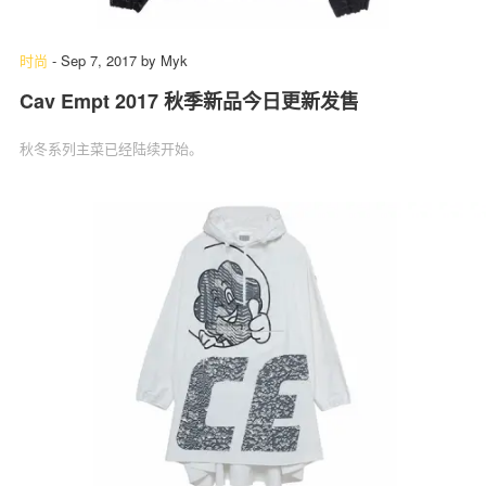
时尚
-
Sep 7, 2017
by
Myk
Cav Empt 2017 秋季新品今日更新发售
秋冬系列主菜已经陆续开始。