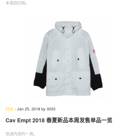
本周回归啦。
时尚
-
Jan 25, 2018
by
0033
Cav Empt 2018 春夏新品本周发售单品一览
低调内敛的一周。