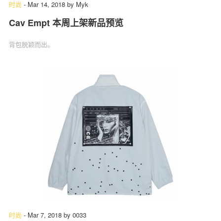
时尚
-
Mar 14, 2018
by
Myk
Cav Empt 本周上架新品预览
背包脱颖而出。
时尚
-
Mar 7, 2018
by
0033