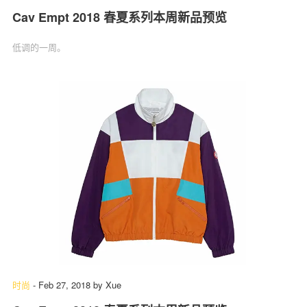
Cav Empt 2018 春夏系列本周新品预览
低调的一周。
时尚
-
Feb 27, 2018
by
Xue