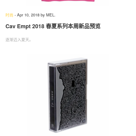
时尚
-
Apr 10, 2018
by
MEL.
Cav Empt 2018 春夏系列本周新品预览
关于我们
联系我们
逐渐迈入夏天。