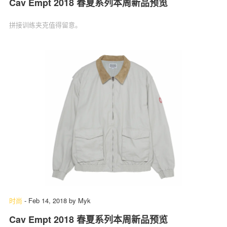
Cav Empt 2018 春夏系列本周新品预览
拼接训练夹克值得留意。
时尚
-
Feb 14, 2018
by
Myk
Cav Empt 2018 春夏系列本周新品预览