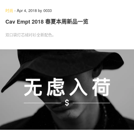
时尚
-
Apr 4, 2018
by
0033
Cav Empt 2018 春夏本周新品一览
双口袋灯芯绒衬衫全新配色。