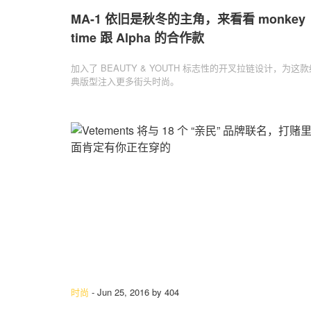
MA-1 依旧是秋冬的主角，来看看 monkey
time 跟 Alpha 的合作款
加入了 BEAUTY & YOUTH 标志性的开叉拉链设计，为这款
典版型注入更多街头时尚。
时尚
-
Jun 25, 2016
by
404