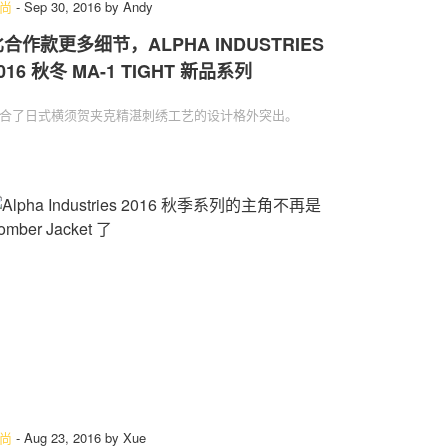
尚
-
Sep 30, 2016
by
Andy
合作款更多细节，ALPHA INDUSTRIES
016 秋冬 MA-1 TIGHT 新品系列
合了日式横须贺夹克精湛刺绣工艺的设计格外突出。
尚
-
Aug 23, 2016
by
Xue