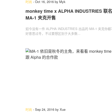
时尚
-
Oct 16, 2016
by
Myk
monkey time x ALPHA INDUSTRIES 联
MA-1 夹克开售
如今没有一件 ALPHA INDUSTRIES 出品的 MA-1 夹克你都
好意思过冬，不过要想区别于大多数...
时尚
-
Sep 24, 2016
by
Xue