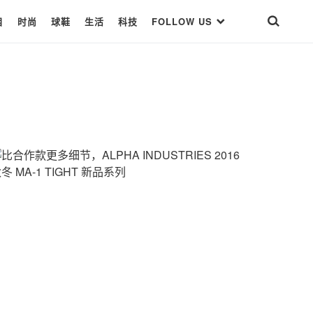
目
时尚
球鞋
生活
科技
FOLLOW US