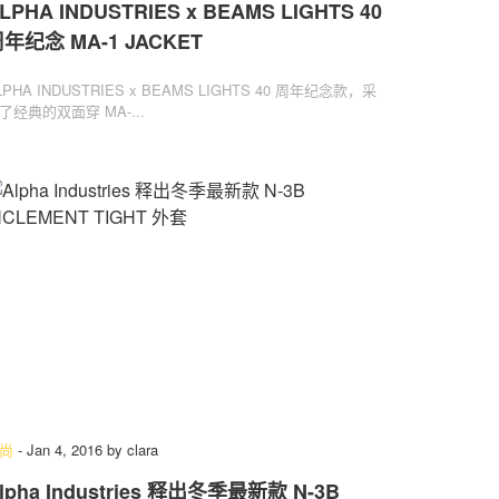
LPHA INDUSTRIES x BEAMS LIGHTS 40
年纪念 MA-1 JACKET
LPHA INDUSTRIES x BEAMS LIGHTS 40 周年纪念款，采
了经典的双面穿 MA-...
尚
-
Jan 4, 2016
by
clara
lpha Industries 释出冬季最新款 N-3B