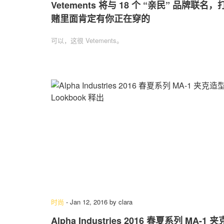
Vetements 将与 18 个 “亲民” 品牌联名，
赌里面肯定有你正在穿的
可以，这很 Vetements。
时尚
-
Jan 12, 2016
by
clara
Alpha Industries 2016 春夏系列 MA-1 夹