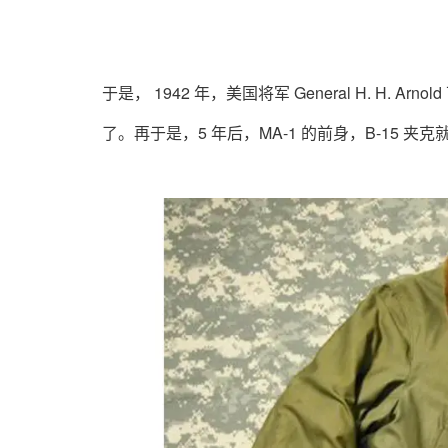
于是， 1942 年，美国将军 General H. H
了。再于是，5 年后，MA-1 的前身，B-15 夹