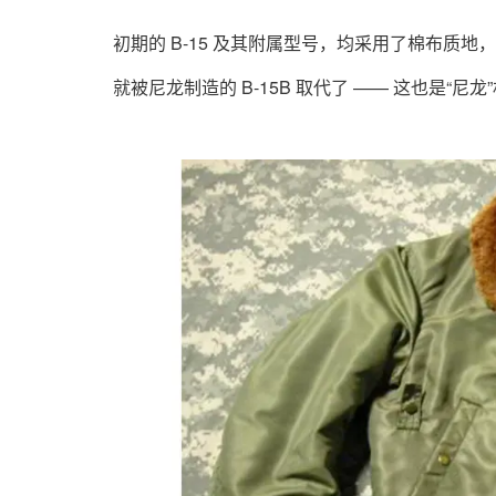
初期的 B-15 及其附属型号，均采用了棉布质
就被尼龙制造的 B-15B 取代了 —— 这也是“