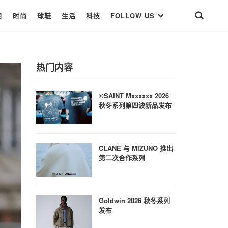
目
时尚
球鞋
生活
科技
FOLLOW US
热门内容
©SAINT Mxxxxxx 2026
秋冬系列第四波新品发布
CLANE 与 MIZUNO 推出
第二次合作系列
Goldwin 2026 秋冬系列
发布