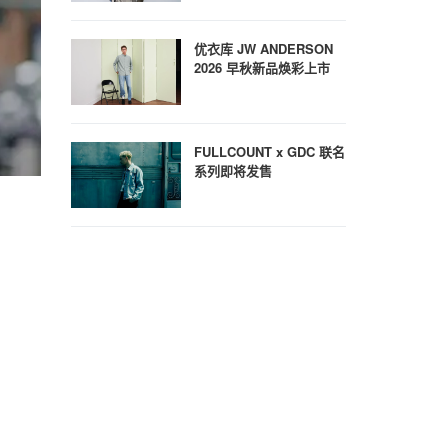
优衣库 JW ANDERSON
2026 早秋新品焕彩上市
FULLCOUNT x GDC 联名
系列即将发售