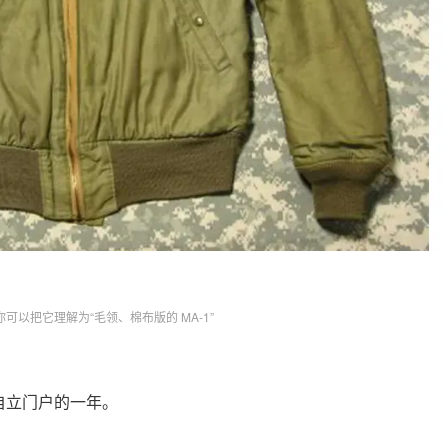
，你可以把它理解为“毛领、棉布版的 MA-1”
自立门户的一年。