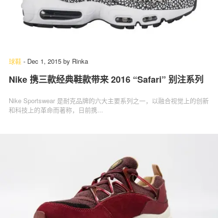
球鞋
-
Dec 1, 2015
by
Rinka
Nike 携三款经典鞋款带来 2016 “Safari” 别注系列
Nike Sportswear 是耐克品牌的六大主要系列之一，以融合视觉上的创新
和科技上的革命而著称，日前携...