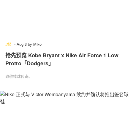
球鞋
-
Aug 3
by
Miko
抢先预览 Kobe Bryant x Nike Air Force 1 Low
Protro「Dodgers」
致敬棒球传奇。