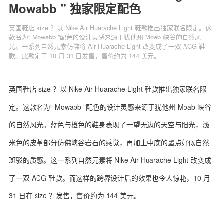
Mowabb ” 独家限定配色
英国鞋店 size ？以 Nike Air Huarache Light 鞋款推出独家联名限定。这
款名为“ Mowabb ”配色的设计灵感来源于犹他州 Moab 峡谷的自然风
光。一系列自然元素仿佛将 Air Huarache Light 改变成了一双 ACG 鞋
关于我们
联系我们
款。此款定于 10 月 31 日发售，售价约为 144 美元。
英国鞋店 size ？以 Nike Air Huarache Light 鞋款推出独家联名限
定。这款名为“ Mowabb ”配色的设计灵感来源于犹他州 Moab 峡谷
的自然风光。蓝色与橙色的鞋身表现了一望无边的天空与阳光，浅
米色的皮革部分仿佛峡谷岩石的感觉，再加上中底的墨点好似自然
斑驳的质感。这一系列自然元素将 Nike Air Huarache Light 改变成
了一双 ACG 鞋款。而这样的跨界设计后的效果也令人惊艳，10 月
31 日在 size ？发售，售价约为 144 美元。