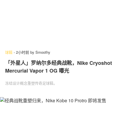
球鞋
-
2小时前
by
Smoothy
「外星人」罗纳尔多经典战靴，Nike Cryoshot
Mercurial Vapor 1 OG 曝光
冻结设计概念重塑传奇足球鞋。