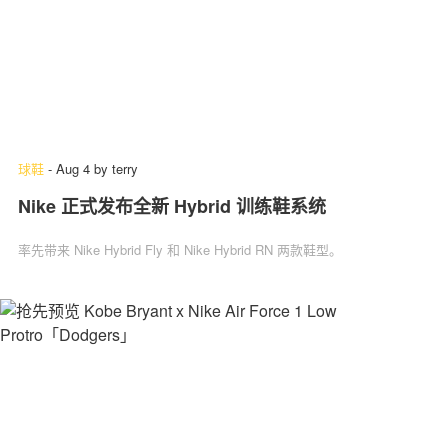
球鞋
-
Aug 4
by
terry
Nike 正式发布全新 Hybrid 训练鞋系统
率先带来 Nike Hybrid Fly 和 Nike Hybrid RN 两款鞋型。