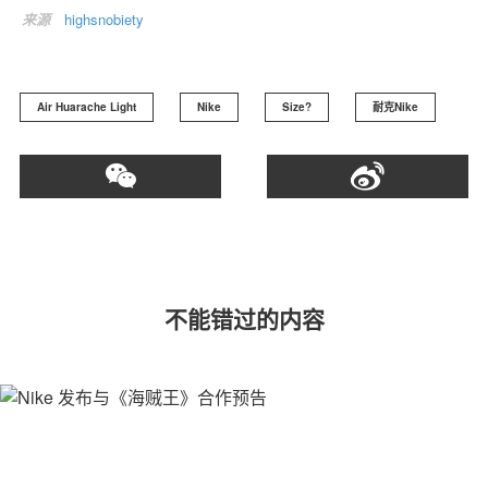
来源
highsnobiety
Air Huarache Light
Nike
Size?
耐克Nike
不能错过的内容