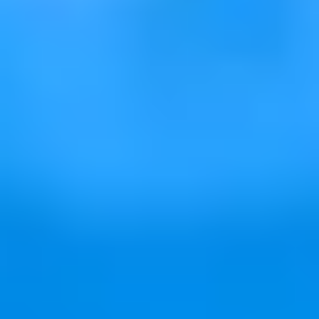
关于我们
联系我们