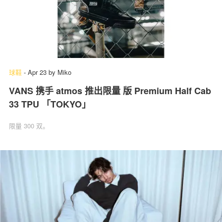
球鞋
-
Apr 23
by
Miko
VANS 携手 atmos 推出限量 版 Premium Half Cab
33 TPU 「TOKYO」
限量 300 双。