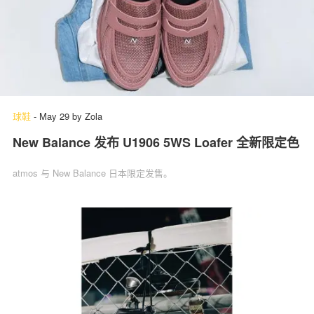
球鞋
-
May 29
by
Zola
New Balance 发布 U1906 5WS Loafer 全新限定色
atmos 与 New Balance 日本限定发售。