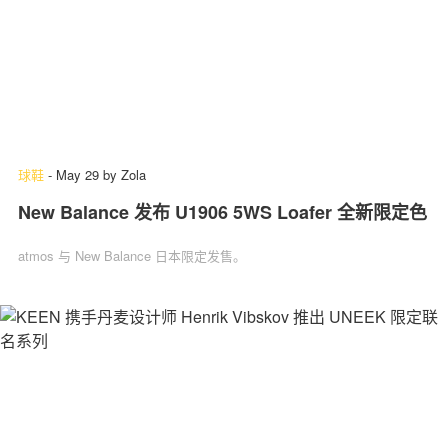
球鞋
-
May 29
by
Zola
New Balance 发布 U1906 5WS Loafer 全新限定色
atmos 与 New Balance 日本限定发售。