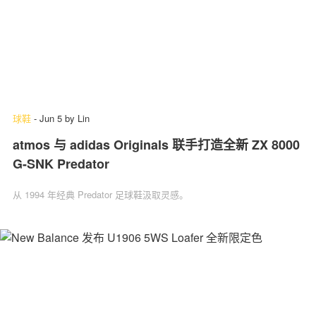
球鞋
-
Jun 5
by
Lin
atmos 与 adidas Originals 联手打造全新 ZX 8000
G-SNK Predator
从 1994 年经典 Predator 足球鞋汲取灵感。