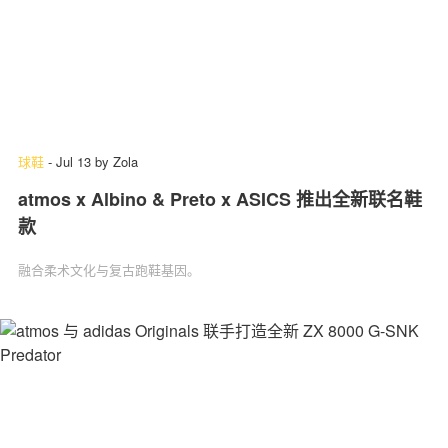
球鞋
-
Jul 13
by
Zola
atmos x Albino & Preto x ASICS 推出全新联名鞋
款
融合柔术文化与复古跑鞋基因。