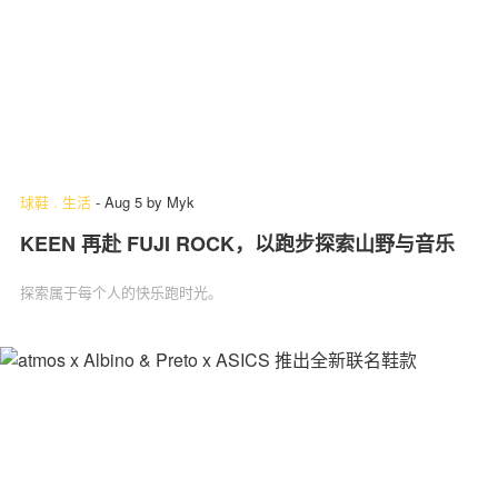
球鞋
.
生活
-
Aug 5
by
Myk
KEEN 再赴 FUJI ROCK，以跑步探索山野与音乐
探索属于每个人的快乐跑时光。