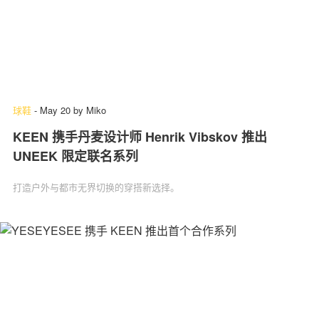
球鞋
-
May 20
by
Miko
KEEN 携手丹麦设计师 Henrik Vibskov 推出
UNEEK 限定联名系列
打造户外与都市无界切换的穿搭新选择。