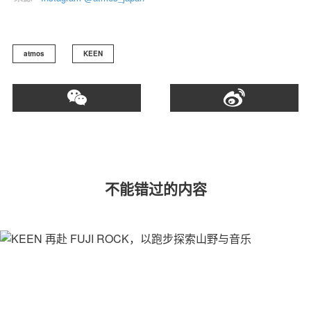
atmos
KEEN
不能错过的内容